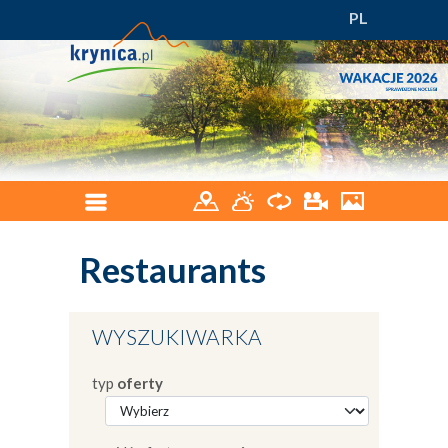
PL
Restaurants
WYSZUKIWARKA
typ
oferty