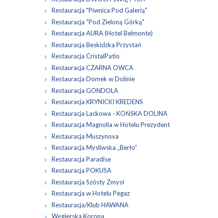
Restauracja "Piwnica Pod Galerią"
Restauracja "Pod Zieloną Górką"
Restauracja AURA (Hotel Belmonte)
Restauracja Beskidzka Przystań
Restauracja CristalPatio
Restauracja CZARNA OWCA
Restauracja Domek w Dolinie
Restauracja GONDOLA
Restauracja KRYNICKI KREDENS
Restauracja Lackowa - KOŃSKA DOLINA
Restauracja Magnolia w Hotelu Prezydent
Restauracja Muszynova
Restauracja Mysliwska „Berło”
Restauracja Paradise
Restauracja POKUSA
Restauracja Szósty Zmysł
Restauracja w Hotelu Pegaz
Restauracja/Klub HAWANA
Węgierska Korona