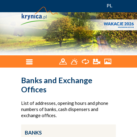
PL
Banks and Exchange
Offices
List of addresses, opening hours and phone
numbers of banks, cash dispensers and
exchange offices.
BANKS