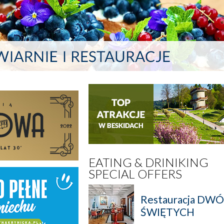
EATING & DRINIKING
SPECIAL OFFERS
Restauracja DW
ŚWIĘTYCH