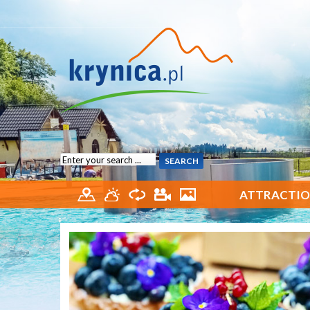
ATTRACTIO