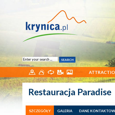
ATTRACTIO
Restauracja Paradise
SZCZEGÓŁY
GALERIA
DANE KONTAKTOW