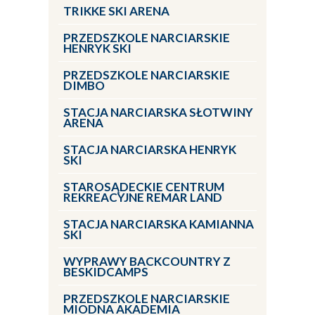
TRIKKE SKI ARENA
PRZEDSZKOLE NARCIARSKIE
HENRYK SKI
PRZEDSZKOLE NARCIARSKIE
DIMBO
STACJA NARCIARSKA SŁOTWINY
ARENA
STACJA NARCIARSKA HENRYK
SKI
STAROSĄDECKIE CENTRUM
REKREACYJNE REMAR LAND
STACJA NARCIARSKA KAMIANNA
SKI
WYPRAWY BACKCOUNTRY Z
BESKIDCAMPS
PRZEDSZKOLE NARCIARSKIE
MIODNA AKADEMIA