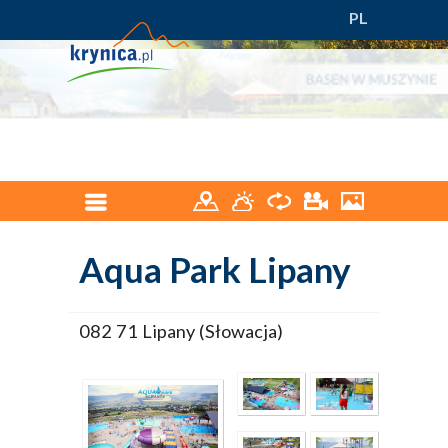
PL
Aqua Park Lipany
082 71 Lipany (Słowacja)