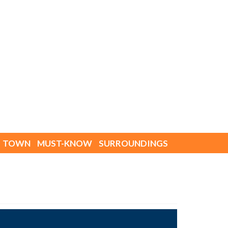
PL
TOWN
MUST-KNOW
SURROUNDINGS