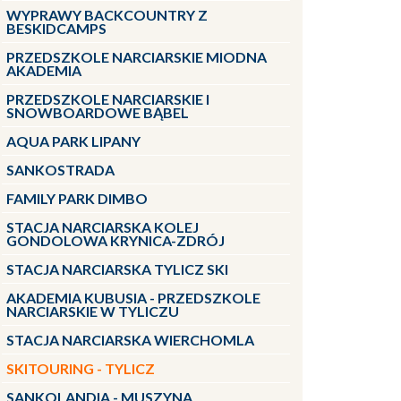
WYPRAWY BACKCOUNTRY Z
BESKIDCAMPS
PRZEDSZKOLE NARCIARSKIE MIODNA
AKADEMIA
PRZEDSZKOLE NARCIARSKIE I
SNOWBOARDOWE BĄBEL
AQUA PARK LIPANY
SANKOSTRADA
FAMILY PARK DIMBO
STACJA NARCIARSKA KOLEJ
GONDOLOWA KRYNICA-ZDRÓJ
STACJA NARCIARSKA TYLICZ SKI
AKADEMIA KUBUSIA - PRZEDSZKOLE
NARCIARSKIE W TYLICZU
STACJA NARCIARSKA WIERCHOMLA
SKITOURING - TYLICZ
SANKOLANDIA - MUSZYNA