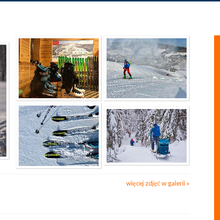
więcej zdjęć w galerii