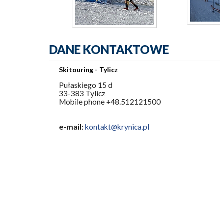
DANE KONTAKTOWE
Skitouring - Tylicz
Pułaskiego 15 d
33-383 Tylicz
Mobile phone +48.512121500
e-mail:
kontakt@krynica.pl