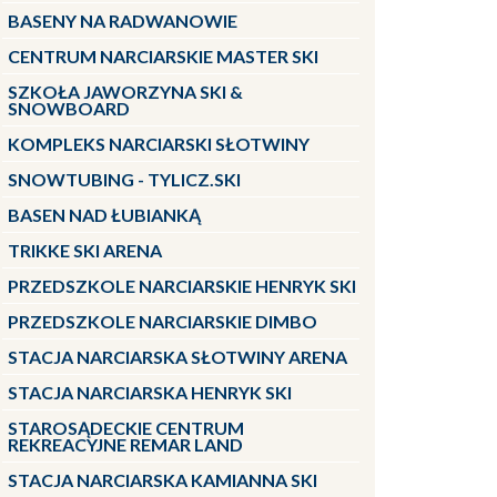
BASENY NA RADWANOWIE
CENTRUM NARCIARSKIE MASTER SKI
SZKOŁA JAWORZYNA SKI &
SNOWBOARD
KOMPLEKS NARCIARSKI SŁOTWINY
SNOWTUBING - TYLICZ.SKI
BASEN NAD ŁUBIANKĄ
TRIKKE SKI ARENA
PRZEDSZKOLE NARCIARSKIE HENRYK SKI
PRZEDSZKOLE NARCIARSKIE DIMBO
STACJA NARCIARSKA SŁOTWINY ARENA
STACJA NARCIARSKA HENRYK SKI
STAROSĄDECKIE CENTRUM
REKREACYJNE REMAR LAND
STACJA NARCIARSKA KAMIANNA SKI