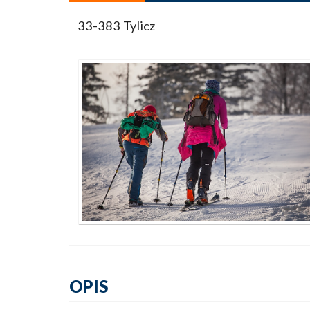
33-383 Tylicz
OPIS