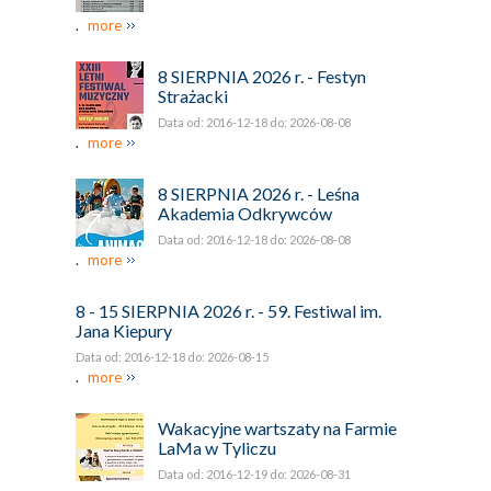
.
more
8 SIERPNIA 2026 r. - Festyn
Strażacki
Data od: 2016-12-18 do: 2026-08-08
.
more
8 SIERPNIA 2026 r. - Leśna
Akademia Odkrywców
Data od: 2016-12-18 do: 2026-08-08
.
more
8 - 15 SIERPNIA 2026 r. - 59. Festiwal im.
Jana Kiepury
Data od: 2016-12-18 do: 2026-08-15
.
more
Wakacyjne wartszaty na Farmie
LaMa w Tyliczu
Data od: 2016-12-19 do: 2026-08-31