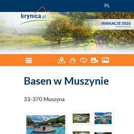
PL
Basen w Muszynie
33-370 Muszyna