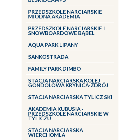
PRZEDSZKOLE NARCIARSKIE
MIODNA AKADEMIA
PRZEDSZKOLE NARCIARSKIE I
SNOWBOARDOWE BĄBEL
AQUA PARK LIPANY
SANKOSTRADA
FAMILY PARK DIMBO
STACJA NARCIARSKA KOLEJ
GONDOLOWA KRYNICA-ZDRÓJ
STACJA NARCIARSKA TYLICZ SKI
AKADEMIA KUBUSIA -
PRZEDSZKOLE NARCIARSKIE W
TYLICZU
STACJA NARCIARSKA
WIERCHOMLA