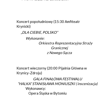
Koncert popołudniowy (15:30 Amfiteatr
Krynicki)
„DLA CIEBIE, POLSKO”
Wykonanie:
Orkiestra Reprezentacyjna Straży
Granicznej
z Nowego Sącza
Koncert wieczorny (20:00 Pijalnia Główna w
Krynicy-Zdroju)
GALA FINAŁOWA FESTIWALU
“HALKA” STANISŁAWA MONIUSZKI ( inscenizacja)
Wykonawcy:
Opera Śląska w Bytomiu