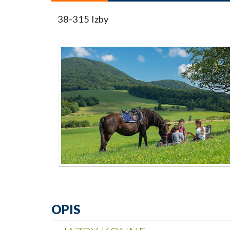
38-315 Izby
OPIS