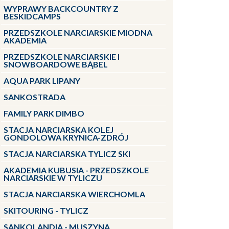
WYPRAWY BACKCOUNTRY Z
BESKIDCAMPS
PRZEDSZKOLE NARCIARSKIE MIODNA
AKADEMIA
PRZEDSZKOLE NARCIARSKIE I
SNOWBOARDOWE BĄBEL
AQUA PARK LIPANY
SANKOSTRADA
FAMILY PARK DIMBO
STACJA NARCIARSKA KOLEJ
GONDOLOWA KRYNICA-ZDRÓJ
STACJA NARCIARSKA TYLICZ SKI
AKADEMIA KUBUSIA - PRZEDSZKOLE
NARCIARSKIE W TYLICZU
STACJA NARCIARSKA WIERCHOMLA
SKITOURING - TYLICZ
SANKOLANDIA - MUSZYNA