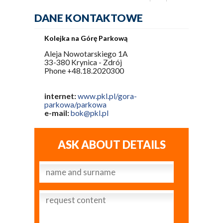
DANE KONTAKTOWE
Kolejka na Górę Parkową
Aleja Nowotarskiego 1A
33-380 Krynica - Zdrój
Phone +48.18.2020300
internet:
www.pkl.pl/gora-
parkowa/parkowa
e-mail:
bok@pkl.pl
ASK ABOUT DETAILS