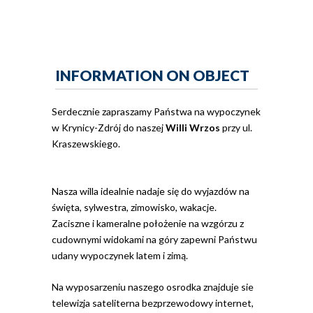
INFORMATION ON OBJECT
Serdecznie zapraszamy Państwa na wypoczynek
w Krynicy-Zdrój do naszej
Willi Wrzos
przy ul.
Kraszewskiego.
Nasza willa idealnie nadaje się do wyjazdów na
święta, sylwestra, zimowisko, wakacje.
Zaciszne i kameralne położenie na wzgórzu z
cudownymi widokami na góry zapewni Państwu
udany wypoczynek latem i zimą.
Na wyposarzeniu naszego osrodka znajduje sie
telewizja sateliterna bezprzewodowy internet,