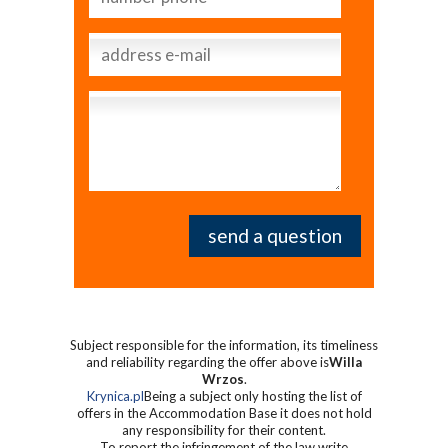
Subject responsible for the information, its timeliness
and reliability regarding the offer above is
Willa
Wrzos
.
Krynica.pl
Being a subject only hosting the list of
offers in the Accommodation Base it does not hold
any responsibility for their content.
To report the infringement of the law write