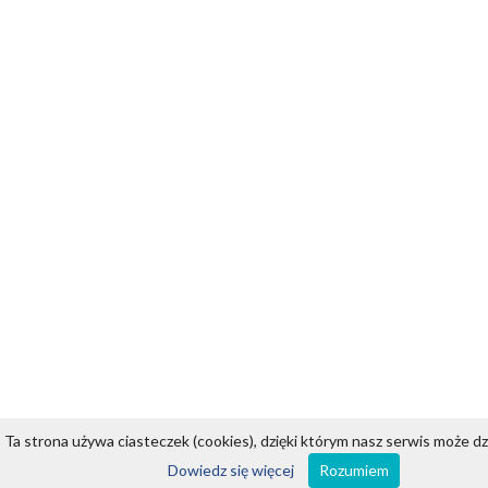
Ta strona używa ciasteczek (cookies), dzięki którym nasz serwis może dzi
Dowiedz się więcej
Rozumiem