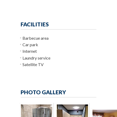
FACILITIES
Barbecue area
Car park
Internet
Laundry service
Satellite TV
PHOTO GALLERY