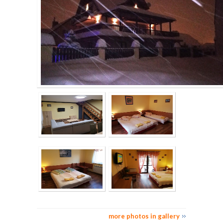
more photos in gallery