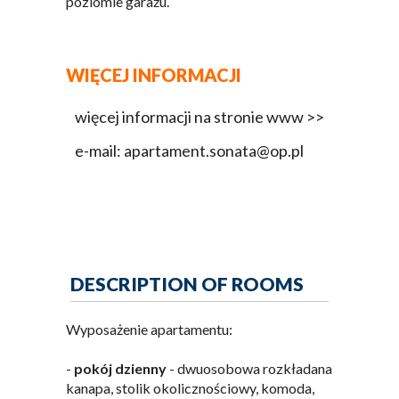
poziomie garażu.
WIĘCEJ INFORMACJI
więcej informacji na stronie www >>
e-mail: apartament.sonata@op.pl
DESCRIPTION OF ROOMS
Wyposażenie apartamentu:
-
pokój dzienny
- dwuosobowa rozkładana
kanapa, stolik okolicznościowy, komoda,