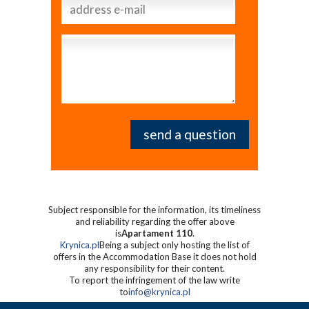
Subject responsible for the information, its timeliness
and reliability regarding the offer above
is
Apartament 110
.
Krynica.pl
Being a subject only hosting the list of
offers in the Accommodation Base it does not hold
any responsibility for their content.
To report the infringement of the law write
to
info@krynica.pl