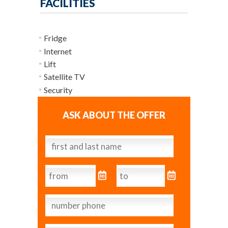
FACILITIES
Fridge
Internet
Lift
Satellite TV
Security
ASK ABOUT THE OFFER