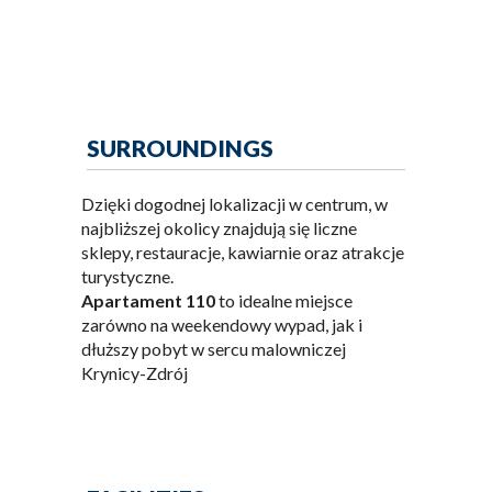
SURROUNDINGS
Dzięki dogodnej lokalizacji w centrum, w
najbliższej okolicy znajdują się liczne
sklepy, restauracje, kawiarnie oraz atrakcje
turystyczne.
Apartament 110
to idealne miejsce
zarówno na weekendowy wypad, jak i
dłuższy pobyt w sercu malowniczej
Krynicy-Zdrój