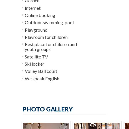
Garden
Internet
Online booking
Outdoor swimming-pool
Playground
Playroom for children
Rest place for children and
youth groups
Satellite TV
Ski locker
Volley Ball court
We speak English
PHOTO GALLERY