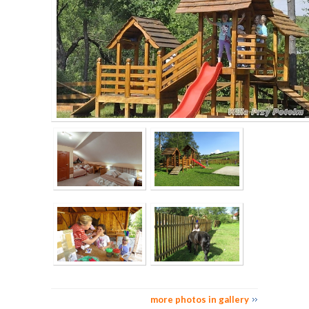
more photos in gallery