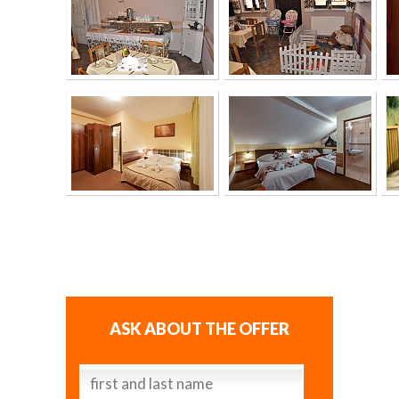
ASK ABOUT THE OFFER