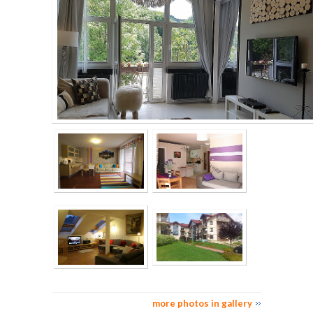
more photos in gallery