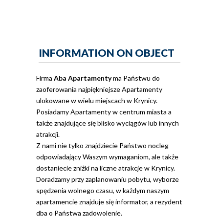
INFORMATION ON OBJECT
Firma
Aba Apartamenty
ma Państwu do
zaoferowania najpiękniejsze Apartamenty
ulokowane w wielu miejscach w Krynicy.
Posiadamy Apartamenty w centrum miasta a
także znajdujące się blisko wyciągów lub innych
atrakcji.
Z nami nie tylko znajdziecie Państwo nocleg
odpowiadający Waszym wymaganiom, ale także
dostaniecie zniżki na liczne atrakcje w Krynicy.
Doradzamy przy zaplanowaniu pobytu, wyborze
spędzenia wolnego czasu, w każdym naszym
apartamencie znajduje się informator, a rezydent
dba o Państwa zadowolenie.