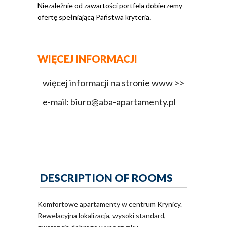
Niezależnie od zawartości portfela dobierzemy
.
ofertę spełniającą Państwa kryteria
WIĘCEJ INFORMACJI
więcej informacji na stronie www >>
e-mail: biuro@aba-apartamenty.pl
DESCRIPTION OF ROOMS
Komfortowe apartamenty w centrum Krynicy.
Rewelacyjna lokalizacja, wysoki standard,