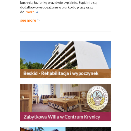
kuchnią, łazienkę oraz dwie sypialnie. Sypialnie są
dodatkowo wyposażone w biurko do pracy oraz
do
more
see more