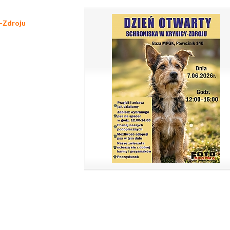
y-Zdroju